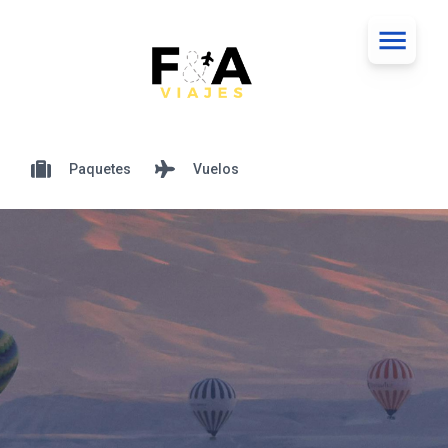
Paquetes
Vuelos